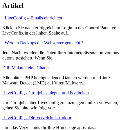
Artikel
LiveConfig – Emails einrichten
Klicken Sie nach erfolgreichem Login in das Control Panel von
LiveConfig in der linken Spalte auf...
Werden Backups der Webserver gemacht ?
Jede Nacht werden die Daten Ihrer Internetpräsentation von uns
autom. gesichert. Wenn Sie...
Gib Malare keine Chance
Alle mittels PHP hochgeladenen Dateien werden mit Linux
Malware Detect (LMD) auf Viren/Malware...
LiveConfig - Cronjobs anlegen und bearbeiten
Um Cronjobs über LiveConfig zu anzulegen und zu verwalten,
gehen Sie bitte wie folgt vor:...
LiveConfig - Die Verzeichnisstruktur
html das Verzeichnis für Ihre Homepage apps das...