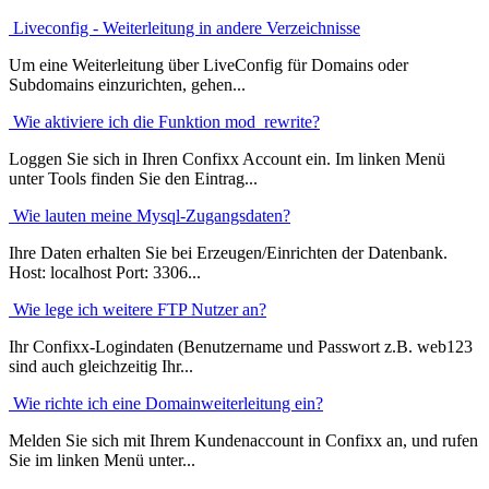
Liveconfig - Weiterleitung in andere Verzeichnisse
Um eine Weiterleitung über LiveConfig für Domains oder
Subdomains einzurichten, gehen...
Wie aktiviere ich die Funktion mod_rewrite?
Loggen Sie sich in Ihren Confixx Account ein. Im linken Menü
unter Tools finden Sie den Eintrag...
Wie lauten meine Mysql-Zugangsdaten?
Ihre Daten erhalten Sie bei Erzeugen/Einrichten der Datenbank.
Host: localhost Port: 3306...
Wie lege ich weitere FTP Nutzer an?
Ihr Confixx-Logindaten (Benutzername und Passwort z.B. web123
sind auch gleichzeitig Ihr...
Wie richte ich eine Domainweiterleitung ein?
Melden Sie sich mit Ihrem Kundenaccount in Confixx an, und rufen
Sie im linken Menü unter...