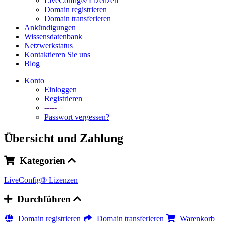
LiveConfig® Lizenzen
Domain registrieren
Domain transferieren
Ankündigungen
Wissensdatenbank
Netzwerkstatus
Kontaktieren Sie uns
Blog
Konto
Einloggen
Registrieren
-----
Passwort vergessen?
Übersicht und Zahlung
Kategorien
LiveConfig® Lizenzen
Durchführen
Domain registrieren
Domain transferieren
Warenkorb