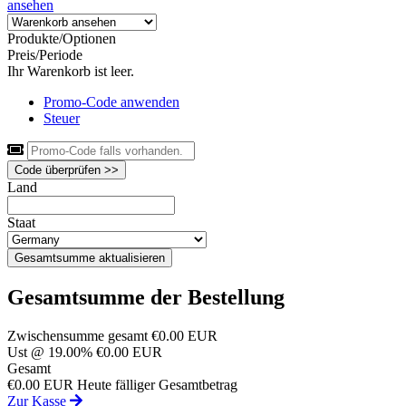
ansehen
Produkte/Optionen
Preis/Periode
Ihr Warenkorb ist leer.
Promo-Code anwenden
Steuer
Code überprüfen >>
Land
Staat
Gesamtsumme aktualisieren
Gesamtsumme der Bestellung
Zwischensumme gesamt
€0.00 EUR
Ust @ 19.00%
€0.00 EUR
Gesamt
€0.00 EUR
Heute fälliger Gesamtbetrag
Zur Kasse