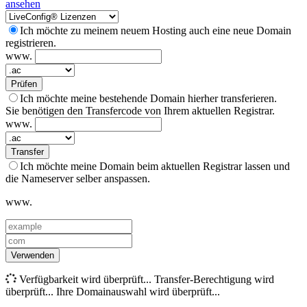
ansehen
Ich möchte zu meinem neuem Hosting auch eine neue Domain
registrieren.
www.
Prüfen
Ich möchte meine bestehende Domain hierher transferieren.
Sie benötigen den Transfercode von Ihrem aktuellen Registrar.
www.
Transfer
Ich möchte meine Domain beim aktuellen Registrar lassen und
die Nameserver selber anspassen.
www.
Verwenden
Verfügbarkeit wird überprüft...
Transfer-Berechtigung wird
überprüft...
Ihre Domainauswahl wird überprüft...