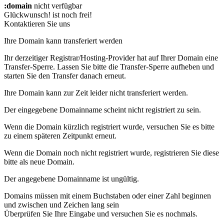
:domain
nicht verfügbar
Glückwunsch!
ist noch frei!
Kontaktieren Sie uns
Ihre Domain kann transferiert werden
Ihr derzeitiger Registrar/Hosting-Provider hat auf Ihrer Domain eine
Transfer-Sperre. Lassen Sie bitte die Transfer-Sperre aufheben und
starten Sie den Transfer danach erneut.
Ihre Domain kann zur Zeit leider nicht transferiert werden.
Der eingegebene Domainname scheint nicht registriert zu sein.
Wenn die Domain kürzlich registriert wurde, versuchen Sie es bitte
zu einem späteren Zeitpunkt erneut.
Wenn die Domain noch nicht registriert wurde, registrieren Sie diese
bitte als neue Domain.
Der angegebene Domainname ist ungültig.
Domains müssen mit einem Buchstaben oder einer Zahl beginnen
und zwischen
und
Zeichen lang sein
Überprüfen Sie Ihre Eingabe und versuchen Sie es nochmals.